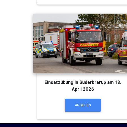
Einsatzübung in Süderbrarup am 18.
April 2026
ANSEHEN