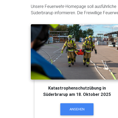
Unsere Feuerwehr-Homepage soll ausführliche I
Süderbrarup informieren. Die Freiwillige Feuerw
Katastrophenschutzübung in
Süderbrarup am 18. Oktober 2025
ANSEHEN