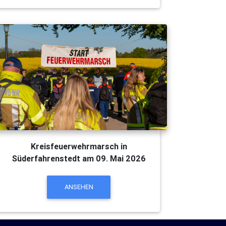
Kreisfeuerwehrmarsch in
Süderfahrenstedt am 09. Mai 2026
ANSEHEN