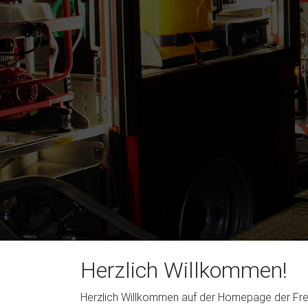
Herzlich Willkommen!
Herzlich Willkommen auf der Homepage der Frei