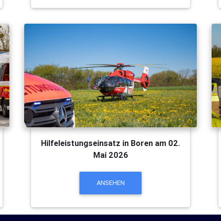
Hilfeleistungseinsatz in Boren am 02.
Mai 2026
ANSEHEN