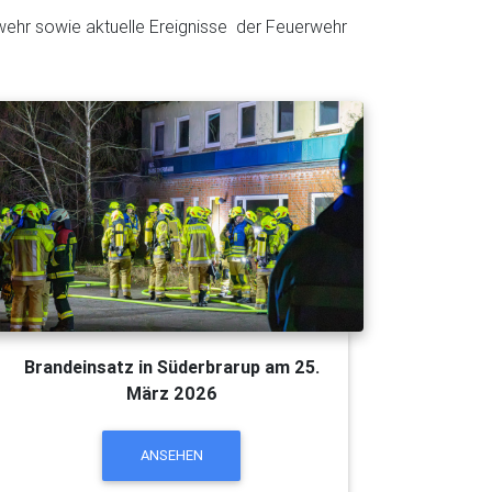
wehr sowie aktuelle Ereignisse der Feuerwehr
Brandeinsatz in Süderbrarup am 25.
März 2026
ANSEHEN